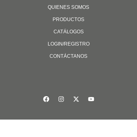
QUIENES SOMOS
PRODUCTOS
CATÁLOGOS
LOGIN/REGISTRO
CONTÁCTANOS