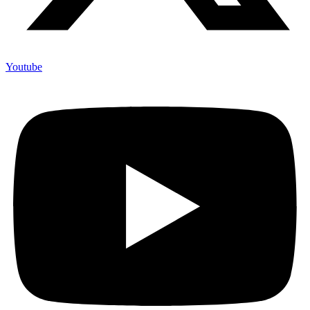
Youtube