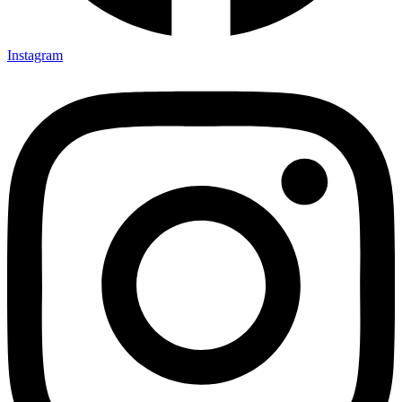
Instagram