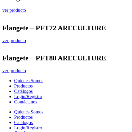
ver producto
Flangete – PFT72 ARECULTURE
ver producto
Flangete – PFT80 ARECULTURE
ver producto
Quienes Somos
Productos
Catálogos
Login/Registro
Contáctanos
Quienes Somos
Productos
Catálogos
Login/Registro