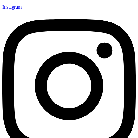
Instagram