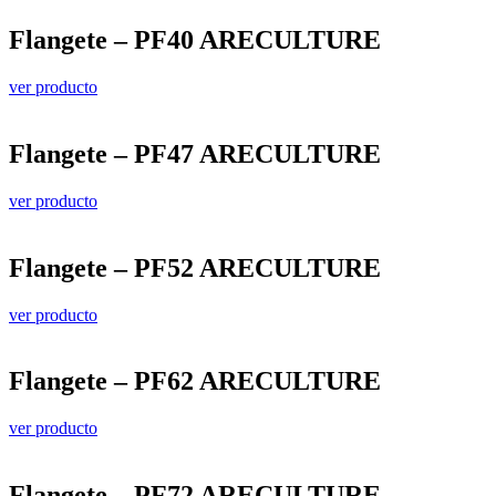
Flangete – PF40 ARECULTURE
ver producto
Flangete – PF47 ARECULTURE
ver producto
Flangete – PF52 ARECULTURE
ver producto
Flangete – PF62 ARECULTURE
ver producto
Flangete – PF72 ARECULTURE