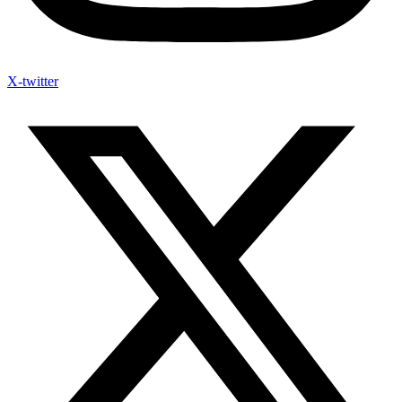
X-twitter