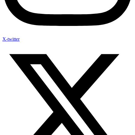
X-twitter