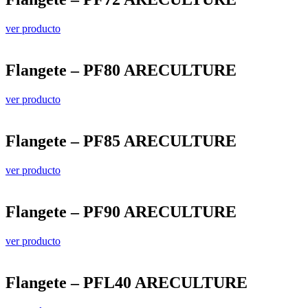
ver producto
Flangete – PF80 ARECULTURE
ver producto
Flangete – PF85 ARECULTURE
ver producto
Flangete – PF90 ARECULTURE
ver producto
Flangete – PFL40 ARECULTURE