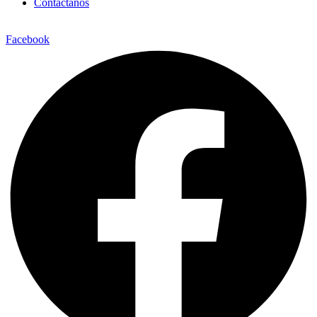
Contáctanos
Facebook