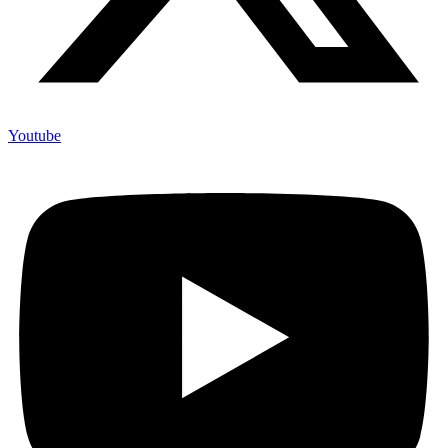
Youtube