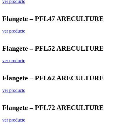
ver producto
Flangete – PFL47 ARECULTURE
ver producto
Flangete – PFL52 ARECULTURE
ver producto
Flangete – PFL62 ARECULTURE
ver producto
Flangete – PFL72 ARECULTURE
ver producto