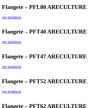
Flangete – PFL80 ARECULTURE
ver producto
Flangete – PFT40 ARECULTURE
ver producto
Flangete – PFT47 ARECULTURE
ver producto
Flangete – PFT52 ARECULTURE
ver producto
Flangete – PFT62 ARECULTURE