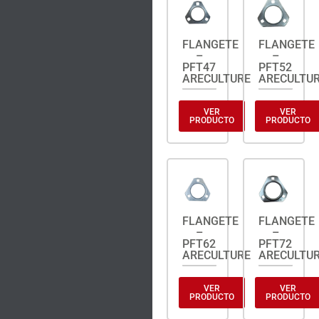
FLANGETE
FLANGETE
–
–
PFT47
PFT52
ARECULTURE
ARECULTU
VER
VER
PRODUCTO
PRODUCTO
FLANGETE
FLANGETE
–
–
PFT62
PFT72
ARECULTURE
ARECULTU
VER
VER
PRODUCTO
PRODUCTO