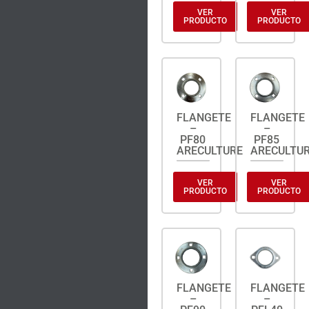
VER
VER
PRODUCTO
PRODUCTO
FLANGETE
FLANGETE
–
–
PF80
PF85
ARECULTURE
ARECULTU
VER
VER
PRODUCTO
PRODUCTO
FLANGETE
FLANGETE
–
–