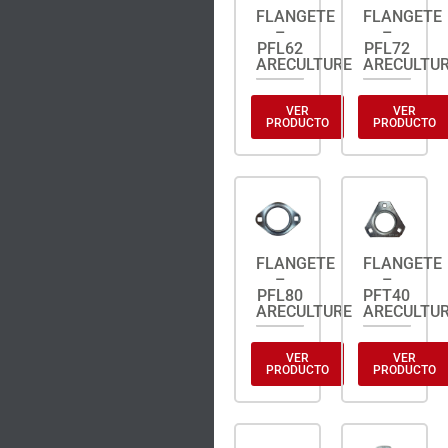
FLANGETE
FLANGETE
–
–
PFL62
PFL72
ARECULTURE
ARECULTU
VER
VER
PRODUCTO
PRODUCTO
FLANGETE
FLANGETE
–
–
PFL80
PFT40
ARECULTURE
ARECULTU
VER
VER
PRODUCTO
PRODUCTO