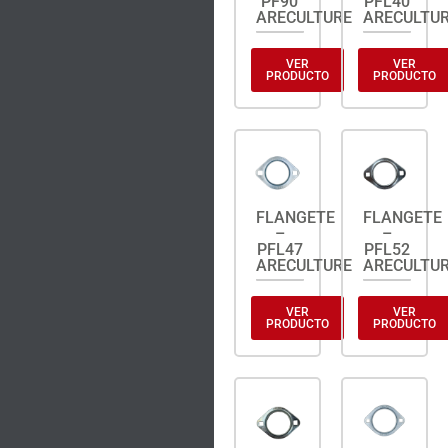
PF90
PFL40
ARECULTURE
ARECULTU
VER
VER
PRODUCTO
PRODUCTO
FLANGETE
FLANGETE
–
–
PFL47
PFL52
ARECULTURE
ARECULTU
VER
VER
PRODUCTO
PRODUCTO