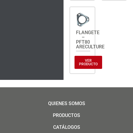
FLANGETE
–
PFT80
ARECULTURE
VER
PRODUCTO
QUIENES SOMOS
PRODUCTOS
CATÁLOGOS