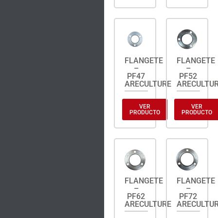
FLANGETE
FLANGETE
–
–
PF47
PF52
ARECULTURE
ARECULTU
VER
VER
PRODUCTO
PRODUCTO
FLANGETE
FLANGETE
–
–
PF62
PF72
ARECULTURE
ARECULTU