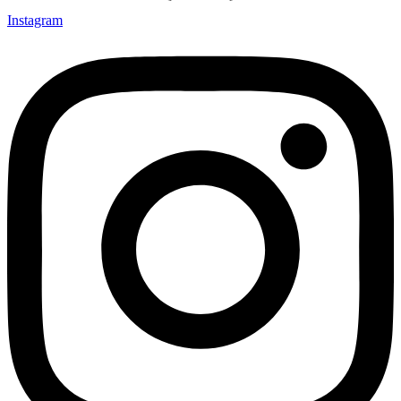
Instagram