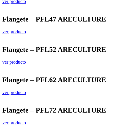
ver producto
Flangete – PFL47 ARECULTURE
ver producto
Flangete – PFL52 ARECULTURE
ver producto
Flangete – PFL62 ARECULTURE
ver producto
Flangete – PFL72 ARECULTURE
ver producto