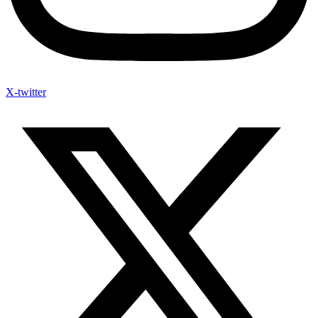
X-twitter