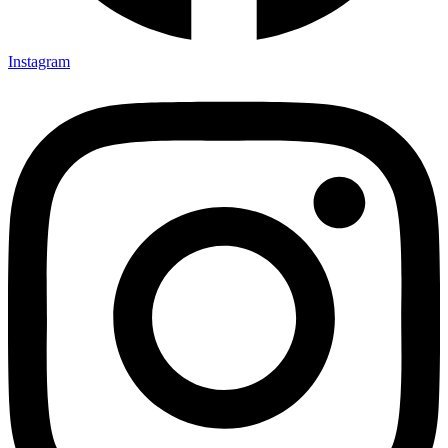
Instagram