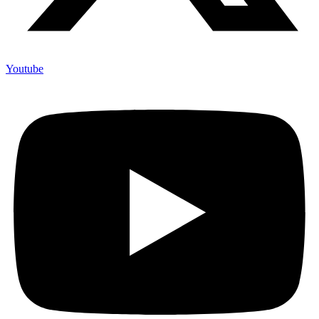
Youtube