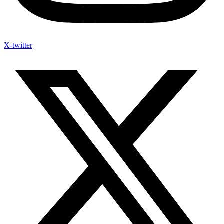
X-twitter