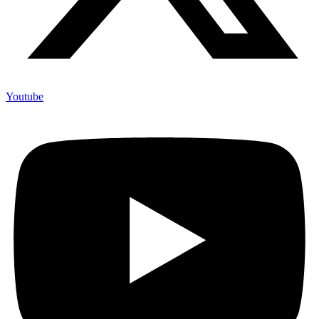
Youtube