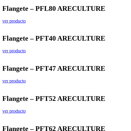
Flangete – PFL80 ARECULTURE
ver producto
Flangete – PFT40 ARECULTURE
ver producto
Flangete – PFT47 ARECULTURE
ver producto
Flangete – PFT52 ARECULTURE
ver producto
Flangete – PFT62 ARECULTURE