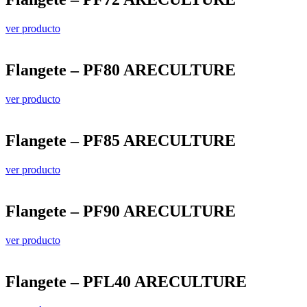
ver producto
Flangete – PF80 ARECULTURE
ver producto
Flangete – PF85 ARECULTURE
ver producto
Flangete – PF90 ARECULTURE
ver producto
Flangete – PFL40 ARECULTURE