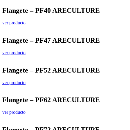
Flangete – PF40 ARECULTURE
ver producto
Flangete – PF47 ARECULTURE
ver producto
Flangete – PF52 ARECULTURE
ver producto
Flangete – PF62 ARECULTURE
ver producto
Flangete – PF72 ARECULTURE