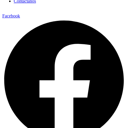
Contáctanos
Facebook