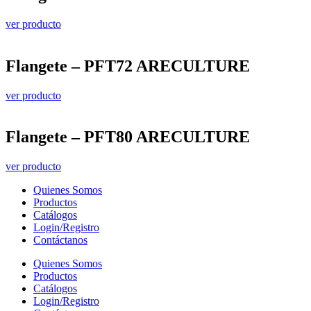
ver producto
Flangete – PFT72 ARECULTURE
ver producto
Flangete – PFT80 ARECULTURE
ver producto
Quienes Somos
Productos
Catálogos
Login/Registro
Contáctanos
Quienes Somos
Productos
Catálogos
Login/Registro